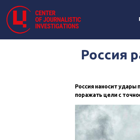
Россия р
Россия наносит удары 
поражать цели с точно