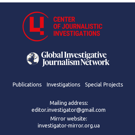
Publications
Investigations
Special Projects
Mailing address:
editor.investigator@gmail.com
Mirror website:
investigator-mirror.org.ua