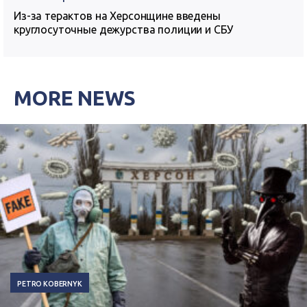
Из-за терактов на Херсонщине введены
круглосуточные дежурства полиции и СБУ
MORE NEWS
PETRO KOBERNYK