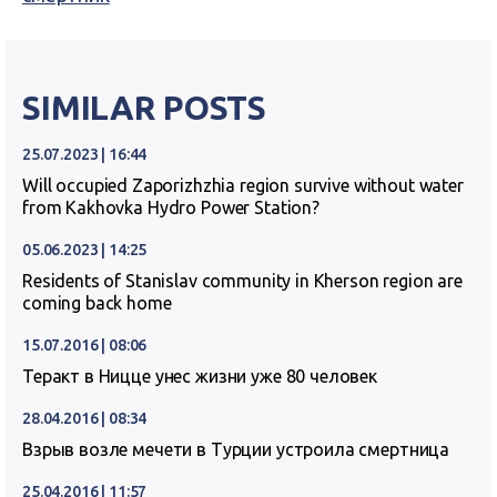
SIMILAR POSTS
25.07.2023 | 16:44
Will occupied Zaporizhzhia region survive without water
from Kakhovka Hydro Power Station?
05.06.2023 | 14:25
Residents of Stanislav community in Kherson region are
coming back home
15.07.2016 | 08:06
Теракт в Ницце унес жизни уже 80 человек
28.04.2016 | 08:34
Взрыв возле мечети в Турции устроила смертница
25.04.2016 | 11:57