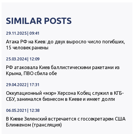
SIMILAR POSTS
29.11.2025 | 09:41
Атака РФ на Киев: до двух выросло число погибших,
15 человек ранены
25.03.2024 | 12:09
РФ атаковала Киев баллистическими ракетами из
Крыма, ПВО сбила обе
29.04.2022 | 17:31
Оккупационный «мэр» Херсона Кобец служил в КГБ-
СБУ, занимался бизнесом в Киеве и имеет долги
06.05.2021 | 12:38
В Киеве Зеленский встречается с госсекретарем США
Блинкеном (трансляция)