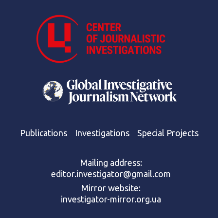
Publications
Investigations
Special Projects
Mailing address:
editor.investigator@gmail.com
Mirror website:
investigator-mirror.org.ua