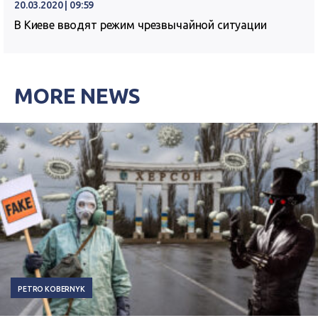
20.03.2020 | 09:59
В Киеве вводят режим чрезвычайной ситуации
MORE NEWS
PETRO KOBERNYK