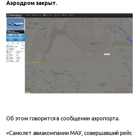
Аэродром закрыт.
Об этом говорится в сообщении аэропорта.
«Самолет авиакомпании МАУ, совершавший рейс