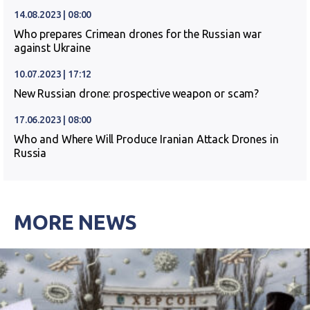
14.08.2023 | 08:00
Who prepares Crimean drones for the Russian war
against Ukraine
10.07.2023 | 17:12
New Russian drone: prospective weapon or scam?
17.06.2023 | 08:00
Who and Where Will Produce Iranian Attack Drones in
Russia
MORE NEWS