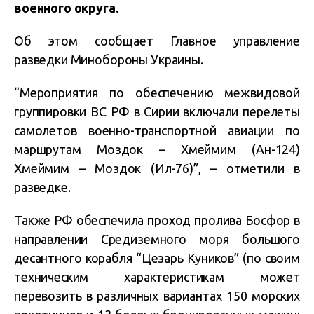
военного округа.
Об этом сообщает Главное управление
разведки Минобороны Украины.
“Мероприятия по обеспечению межвидовой
группировки ВС РФ в Сирии включали перелеты
самолетов военно-транспортной авиации по
маршрутам Моздок – Хмеймим (Ан-124)
Хмеймим – Моздок (Ил-76)”, – отметили в
разведке.
Также РФ обеспечила проход пролива Босфор в
направлении Средиземного моря большого
десантного корабля “Цезарь Куников” (по своим
техническим характеристикам может
перевозить в различных вариантах 150 морских