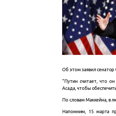
Об этом заявил сенатор 
“Путин считает, что о
Асада, чтобы обеспечить
По словам Маккейна, в 
Напомним, 15 марта п