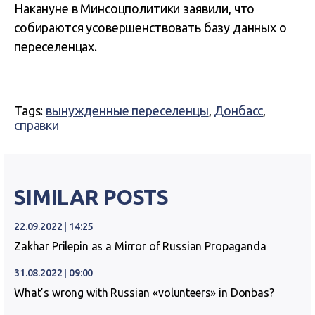
Накануне в Минсоцполитики заявили, что
собираются усовершенствовать базу данных о
переселенцах.
Tags:
вынужденные переселенцы
,
Донбасс
,
справки
SIMILAR POSTS
22.09.2022 | 14:25
Zakhar Prilepin as a Mirror of Russian Propaganda
31.08.2022 | 09:00
What’s wrong with Russian «volunteers» in Donbas?