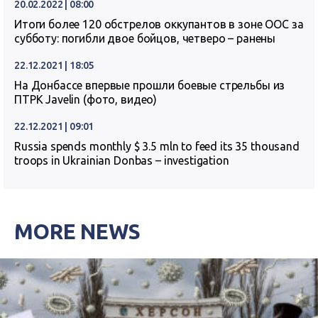
20.02.2022 | 08:00
Итоги более 120 обстрелов оккупантов в зоне ООС за
субботу: погибли двое бойцов, четверо – ранены
22.12.2021 | 18:05
На Донбассе впервые прошли боевые стрельбы из
ПТРК Javelin (фото, видео)
22.12.2021 | 09:01
Russia spends monthly $ 3.5 mln to feed its 35 thousand
troops in Ukrainian Donbas – investigation
MORE NEWS