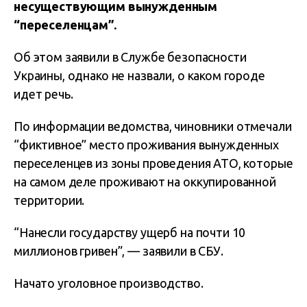
несуществующим вынужденным
“переселенцам”.
Об этом заявили в Службе безопасности
Украины, однако не назвали, о каком городе
идет речь.
По информации ведомства, чиновники отмечали
“фиктивное” место проживания вынужденных
переселенцев из зоны проведения АТО, которые
на самом деле проживают на оккупированной
территории.
“Нанесли государству ущерб на почти 10
миллионов гривен”, — заявили в СБУ.
Начато уголовное производство.