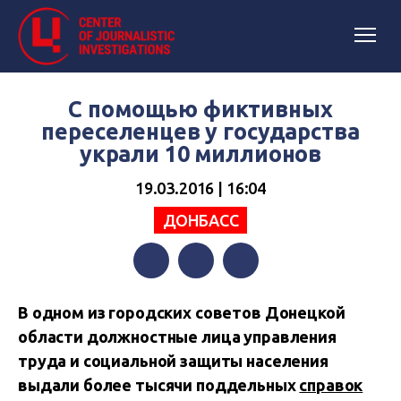
С помощью фиктивных
переселенцев у государства
украли 10 миллионов
19.03.2016 | 16:04
ДОНБАСС
Facebook
Twitter
Telegram
В одном из городских советов Донецкой
области должностные лица управления
труда и социальной защиты населения
выдали более тысячи поддельных
справок