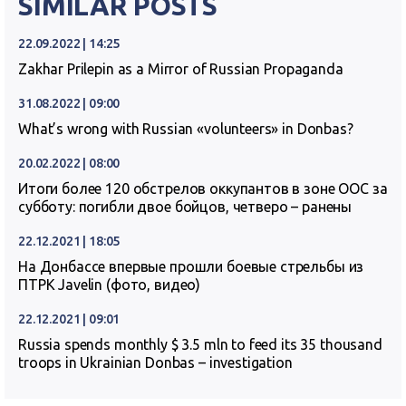
SIMILAR POSTS
22.09.2022 | 14:25
Zakhar Prilepin as a Mirror of Russian Propaganda
31.08.2022 | 09:00
What’s wrong with Russian «volunteers» in Donbas?
20.02.2022 | 08:00
Итоги более 120 обстрелов оккупантов в зоне ООС за
субботу: погибли двое бойцов, четверо – ранены
22.12.2021 | 18:05
На Донбассе впервые прошли боевые стрельбы из
ПТРК Javelin (фото, видео)
22.12.2021 | 09:01
Russia spends monthly $ 3.5 mln to feed its 35 thousand
troops in Ukrainian Donbas – investigation