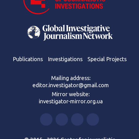
Publications
Investigations
Special Projects
Mailing address:
editor.investigator@gmail.com
Mirror website:
investigator-mirror.org.ua