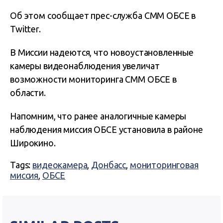
Об этом сообщает прес-служба СММ ОБСЕ в
Twitter.
В Миссии надеются, что новоустановленные
камеры видеонаблюдения увеличат
возможности мониторинга СММ ОБСЕ в
области.
Напомним, что ранее аналогичные камеры
наблюдения миссия ОБСЕ установила в районе
Широкино.
Tags:
видеокамера
,
Донбасс
,
мониторинговая
миссия
,
ОБСЕ