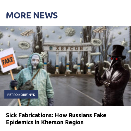
MORE NEWS
PETRO KOBERNYK
Sick Fabrications: How Russians Fake
Epidemics in Kherson Region