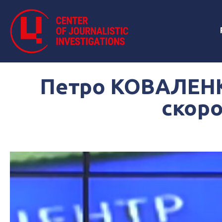
Петро КОВАЛЕНКО
скоро