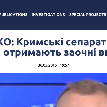
PUBLICATIONS
INVESTIGATIONS
SPECIAL PROJECTS
: Кримські сепарат
 отримають заочні 
30.05.2016 | 19:57