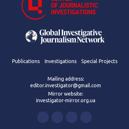
Publications
Investigations
Special Projects
Mailing address:
editor.investigator@gmail.com
Mirror website:
investigator-mirror.org.ua