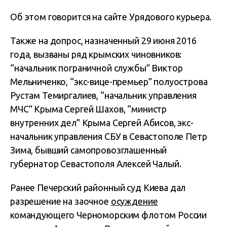
Об этом говорится на сайте Урядового курьера.
Также на допрос, назначенный 29 июня 2016
года, вызваны ряд крымских чиновников:
“начальник пограничной службы” Виктор
Мельниченко, “экс-вице-премьер” полуострова
Рустам Темиргалиев, “начальник управления
МЧС” Крыма Сергей Шахов, “министр
внутренних дел” Крыма Сергей Абисов, экс-
начальник управления СБУ в Севастополе Петр
Зима, бывший самопровозглашенный
губернатор Севастополя Алексей Чалый.
Ранее Печерский районный суд Киева дал
разрешение на заочное
осуждение
командующего Черноморским флотом России