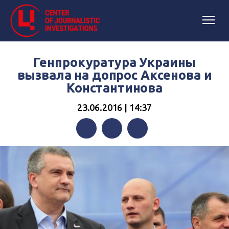
Генпрокуратура Украины
вызвала на допрос Аксенова и
Константинова
23.06.2016 | 14:37
Facebook
Twitter
Telegram