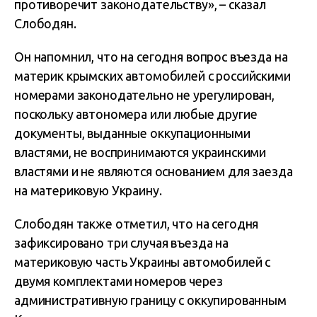
противоречит законодательству», – сказал
Слободян.
Он напомнил, что на сегодня вопрос въезда на
материк крымских автомобилей с российскими
номерами законодательно не урегулирован,
поскольку автономера или любые другие
документы, выданные оккупационными
властями, не воспринимаются украинскими
властями и не являются основанием для заезда
на материковую Украину.
Слободян также отметил, что на сегодня
зафиксировано три случая въезда на
материковую часть Украины автомобилей с
двумя комплектами номеров через
административную границу с оккупированным