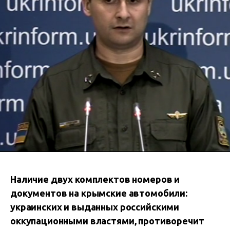
Наличие двух комплектов номеров и
документов на крымские автомобили:
украинских и выданных российскими
оккупационными властями, противоречит