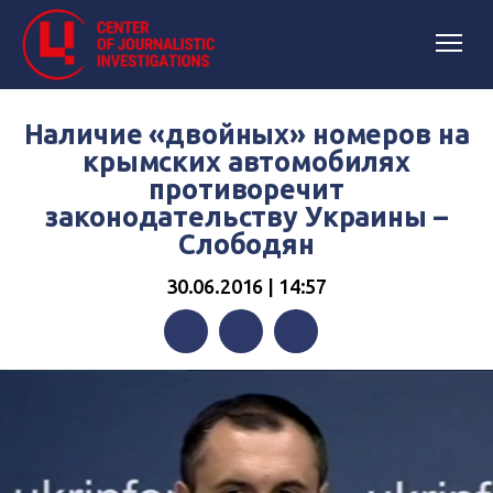
Наличие «двойных» номеров на
крымских автомобилях
противоречит
законодательству Украины –
Слободян
30.06.2016 | 14:57
Facebook
Twitter
Telegram