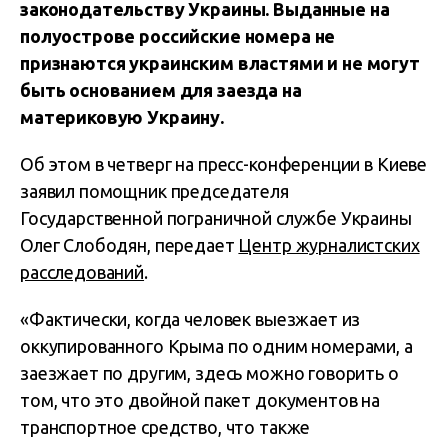
законодательству Украины. Выданные на
полуострове российские номера не
признаются украинским властями и не могут
быть основанием для заезда на
материковую Украину.
Об этом в четверг на пресс-конференции в Киеве
заявил помощник председателя
Государственной пограничной службе Украины
Олег Слободян, передает
Центр журналистских
расследований
.
«Фактически, когда человек выезжает из
оккупированного Крыма по одним номерами, а
заезжает по другим, здесь можно говорить о
том, что это двойной пакет документов на
транспортное средство, что также