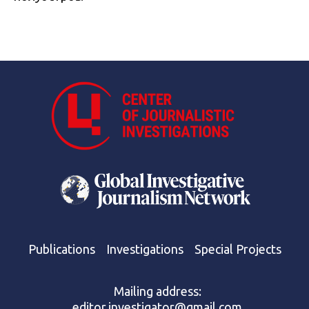
Publications
Investigations
Special Projects
Mailing address:
editor.investigator@gmail.com