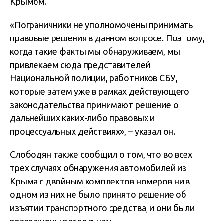
Крымом.
«Пограничники не уполномочены принимать
правовые решения в данном вопросе. Поэтому,
когда такие факты мы обнаруживаем, мы
привлекаем сюда представителей
Национальной полиции, работников СБУ,
которые затем уже в рамках действующего
законодательства принимают решение о
дальнейших каких-либо правовых и
процессуальных действиях», – указал он.
Слободян также сообщил о том, что во всех
трех случаях обнаружения автомобилей из
Крыма с двойным комплектов номеров ни в
одном из них не было принято решение об
изъятии транспортного средства, и они были