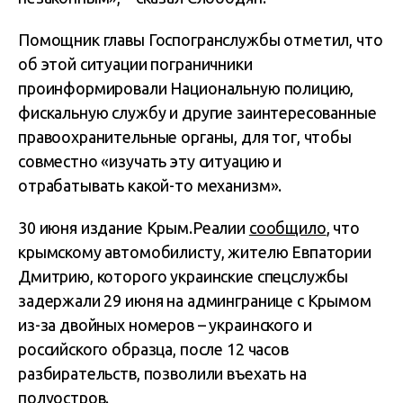
Помощник главы Госпогранслужбы отметил, что
об этой ситуации пограничники
проинформировали Национальную полицию,
фискальную службу и другие заинтересованные
правоохранительные органы, для тог, чтобы
совместно «изучать эту ситуацию и
отрабатывать какой-то механизм».
30 июня издание Крым.Реалии
сообщило
, что
крымскому автомобилисту, жителю Евпатории
Дмитрию, которого украинские спецслужбы
задержали 29 июня на админгранице с Крымом
из-за двойных номеров – украинского и
российского образца, после 12 часов
разбирательств, позволили въехать на
полуостров.