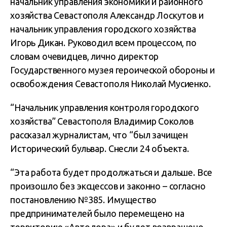
начальник управления экономики и районного
хозяйства Севастополя Александр Лоскутов и
начальник управления городского хозяйства
Игорь Дикан. Руководил всем процессом, по
словам очевидцев, лично директор
Государственного музея героической обороны и
освобождения Севастополя Николай Мусиенко.
“Начальник управления контроля городского
хозяйства” Севастополя Владимир Соколов
рассказал журналистам, что “был зачищен
Исторический бульвар. Снесли 24 объекта.
“Эта работа будет продолжаться и дальше. Все
произошло без эксцессов и законно – согласно
постановлению №385. Имущество
предпринимателей было перемещено на