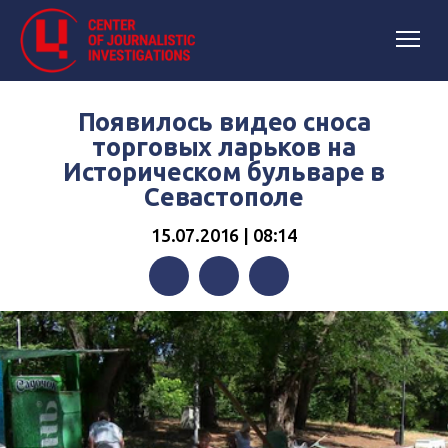
Появилось видео сноса
торговых ларьков на
Историческом бульваре в
Севастополе
15.07.2016 | 08:14
Facebook
Twitter
Telegram