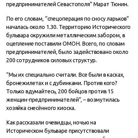
предпринимателей Севастополя” Марат Тюнин.
По его словам, “спецоперация по сносу ларьков”
началась около 1.30. Территорию Исторического
бульвара окружили металлическим забором, в
оцепление поставили ОМОН. Всего, по словам
предпринимателей, было задействовано около
200 сотрудников силовых структур.
“Мы их специально считали. Все были в касках,
бронежилетах и с дубинками. Против кого?
Только вдумайтесь, 200 бойцов против 15
женщин-предпринимателей”, – возмутилась
хозяйка снесённого киоска.
Как рассказали очевидцы, ночью на
Историческом бульваре присутствовали