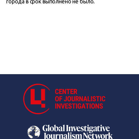
города в срок выполнено не было.