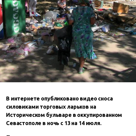
В интернете опубликовано видео сноса
силовиками торговых ларьков на
Историческом бульваре в оккупированном
Севастополе в ночь с 13 на 14 июля.