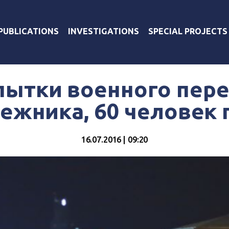
PUBLICATIONS
INVESTIGATIONS
SPECIAL PROJECTS
опытки военного пер
ежника, 60 человек
16.07.2016 | 09:20