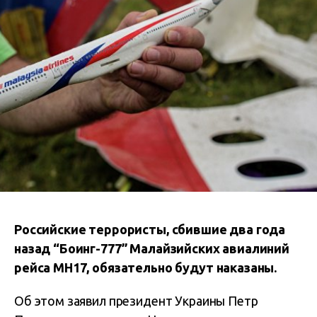
Российские террористы, сбившие два года
назад “Боинг-777” Малайзийских авиалиний
рейса МН17, обязательно будут наказаны.
Об этом заявил президент Украины Петр