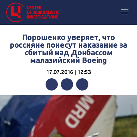
Порошенко уверяет, что
россияне понесут наказание за
сбитый над Донбассом
малазийский Boeing
17.07.2016 | 12:53
Facebook
Twitter
Telegram