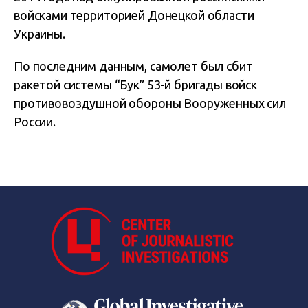
войсками территорией Донецкой области
Украины.
По последним данным, самолет был сбит
ракетой системы “Бук” 53-й бригады войск
противовоздушной обороны Вооруженных сил
России.