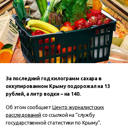
За последний год килограмм сахара в
оккупированном Крыму подорожал на 13
рублей, а литр водки – на 140.
Об этом сообщает
Центр журналистских
расследований
со ссылкой на “службу
государственной статистики по Крыму”.