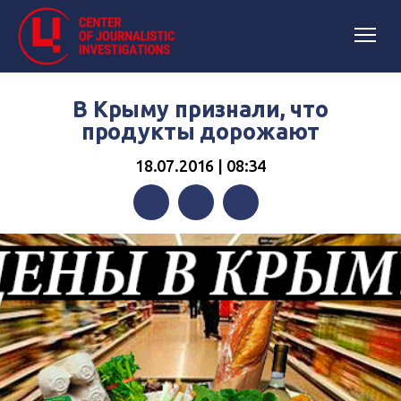
В Крыму признали, что
продукты дорожают
18.07.2016 | 08:34
Facebook
Twitter
Telegram