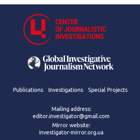
Publications
Investigations
Special Projects
Mailing address:
editor.investigator@gmail.com
Mirror website:
investigator-mirror.org.ua