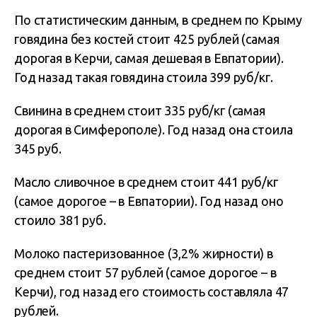
По статистическим данным, в среднем по Крыму
говядина без костей стоит 425 рублей (самая
дорогая в Керчи, самая дешевая в Евпатории).
Год назад такая говядина стоила 399 руб/кг.
Свинина в среднем стоит 335 руб/кг (самая
дорогая в Симферополе). Год назад она стоила
345 руб.
Масло сливочное в среднем стоит 441 руб/кг
(самое дорогое – в Евпатории). Год назад оно
стоило 381 руб.
Молоко пастеризованное (3,2% жирности) в
среднем стоит 57 рублей (самое дорогое – в
Керчи), год назад его стоимость составляла 47
рублей.