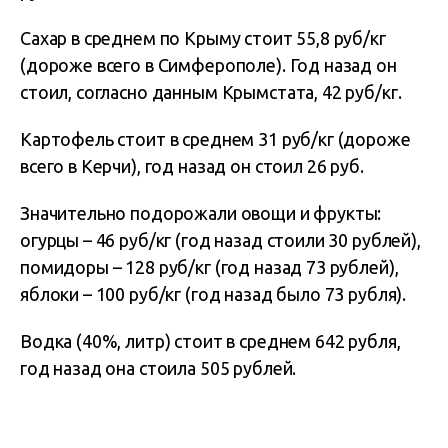
Сахар в среднем по Крыму стоит 55,8 руб/кг
(дороже всего в Симферополе). Год назад он
стоил, согласно данным Крымстата, 42 руб/кг.
Картофель стоит в среднем 31 руб/кг (дороже
всего в Керчи), год назад он стоил 26 руб.
Значительно подорожали овощи и фрукты:
огурцы – 46 руб/кг (год назад стоили 30 рублей),
помидоры – 128 руб/кг (год назад 73 рублей),
яблоки – 100 руб/кг (год назад было 73 рубля).
Водка (40%, литр) стоит в среднем 642 рубля,
год назад она стоила 505 рублей.