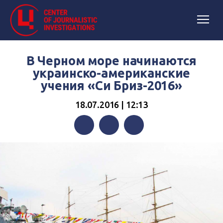
В Черном море начинаются
украинско-американские
учения «Си Бриз-2016»
18.07.2016 | 12:13
Facebook
Twitter
Telegram