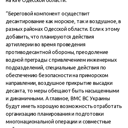
на юге Одесской области.
“Береговой компонент осуществит
десантирование как морское, так и воздушное, в
разных районах Одесской области. Если к этому
добавить, что планируются действия
артиллерии во время проведения
противодесантной обороны, преодоление
водной преграды с привлечением инженерных
подразделений, специальные действия по
обеспечению безопасности на приморском
направлении, воздушное прикрытие высадки
десанта, то меры обещают быть насыщенными
и динамичными. А главное, ВМС ВС Украины
будут иметь хорошую возможность отработать
организацию планирования и подготовки
многонациональной операции и совместные