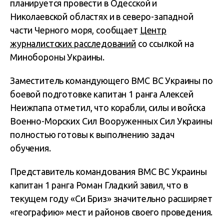
планируется провести в Одесской и
Николаевской областях и в северо-западной
части Черного моря, сообщает
Центр
журналистских расследований
со ссылкой на
Минобороны Украины.
Заместитель командующего ВМС ВС Украины по
боевой подготовке капитан 1 ранга Алексей
Неижпапа отметил, что корабли, силы и войска
Военно-Морских Сил Вооруженных Сил Украины
полностью готовы к выполнению задач
обучения.
Представитель командования ВМС ВС Украины
капитан 1 ранга Роман Гладкий завил, что в
текущем году «Си Бриз» значительно расширяет
«географию» мест и районов своего проведения.