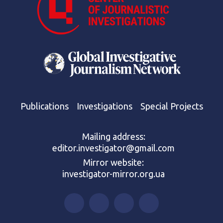
Publications
Investigations
Special Projects
Mailing address:
editor.investigator@gmail.com
Mirror website:
investigator-mirror.org.ua