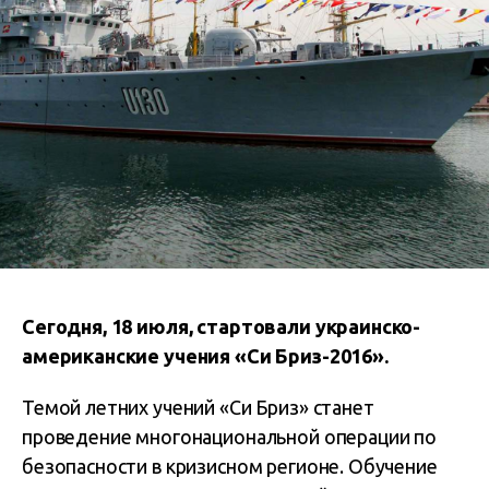
Сегодня, 18 июля, стартовали украинско-
американские учения «Си Бриз-2016».
Темой летних учений «Си Бриз» станет
проведение многонациональной операции по
безопасности в кризисном регионе. Обучение