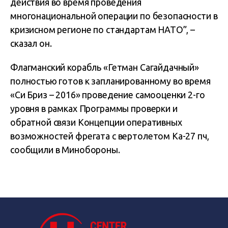
действия во время проведения
многонациональной операции по безопасности в
кризисном регионе по стандартам НАТО”, –
сказал он.
Флагманский корабль «Гетман Сагайдачный»
полностью готов к запланированному во время
«Си Бриз – 2016» проведение самооценки 2-го
уровня в рамках Программы проверки и
обратной связи Концепции оперативных
возможностей фрегата с вертолетом Ка-27 пч,
сообщили в Минобороны.