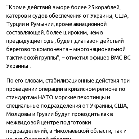
“Кроме действий в море более 25 кораблей,
катеров и судов обеспечения от Украины, США,
Турции и Румынии, кроме авиационной
составляющей, более широким, чем в
предыдущие годы, будет диапазон действий
берегового компонента – многонациональной
тактической группы”, – отметил офицер ВМС ВС
Украины .
По его словам, стабилизационные действия при
проведении операции в кризисном регионе по
стандартам НАТО морские пехотинцы и
специальные подразделения от Украины, США,
Молдовы и Грузии будут проводить как в
межвидовой центре подготовки
подразделений, в Николаевской области, так и