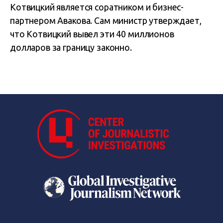
Котвицкий является соратником и бизнес-
партнером Авакова. Сам министр утверждает,
что Котвицкий вывел эти 40 миллионов
долларов за границу законно.