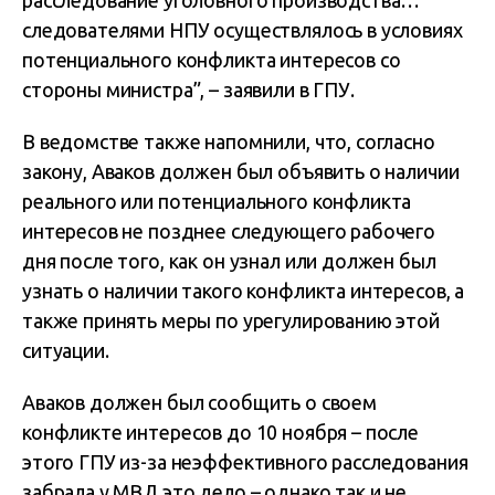
расследование уголовного производства…
следователями НПУ осуществлялось в условиях
потенциального конфликта интересов со
стороны министра”, – заявили в ГПУ.
В ведомстве также напомнили, что, согласно
закону, Аваков должен был объявить о наличии
реального или потенциального конфликта
интересов не позднее следующего рабочего
дня после того, как он узнал или должен был
узнать о наличии такого конфликта интересов, а
также принять меры по урегулированию этой
ситуации.
Аваков должен был сообщить о своем
конфликте интересов до 10 ноября – после
этого ГПУ из-за неэффективного расследования
забрала у МВД это дело – однако так и не