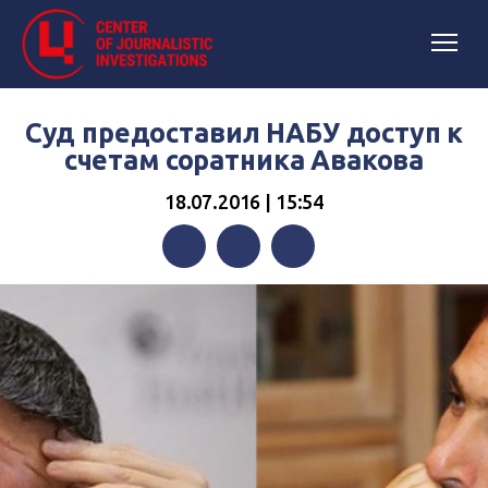
Суд предоставил НАБУ доступ к
счетам соратника Авакова
18.07.2016 | 15:54
Facebook
Twitter
Telegram