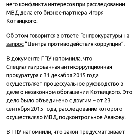
него конфликта интересов при расследовании
МВД дела его бизнес-партнера Игоря
Котвицкого.
Об этом говорится в ответе Генпрокуратуры на
запрос
“Центра противодействия коррупции”.
В документе ГПУ напомнила, что
Специализированная антикоррупционная
прокуратура с 31 декабря 2015 года
осуществляет процессуальное руководство в
деле о незаконном обогащении Котвицкого. Это
дело было объединено с другим – от 23
сентября 2015 года, расследование которого
осуществляло МВД, подконтрольное Авакову.
В ГПУ напомнили, что закон предусматривает