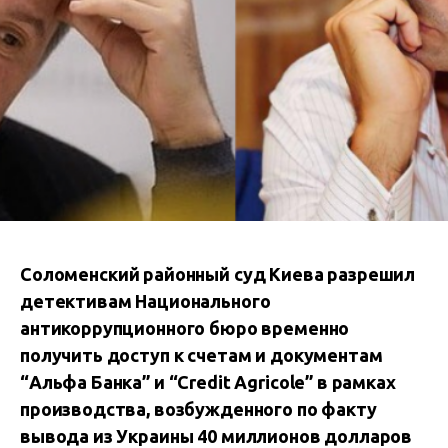
Соломенский районный суд Киева разрешил
детективам Национального
антикоррупционного бюро временно
получить доступ к счетам и документам
“Альфа Банка” и “Credit Agricole” в рамках
производства, возбужденного по факту
вывода из Украины 40 миллионов долларов