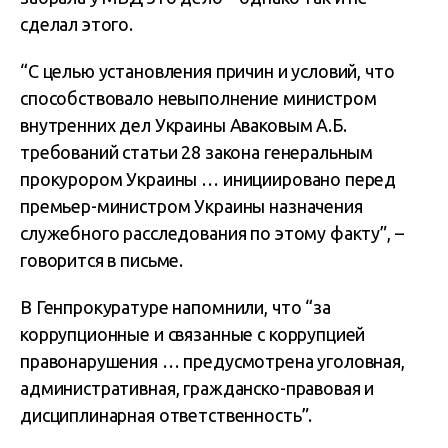
сделал этого.
“С целью установления причин и условий, что
способствовало невыполнение министром
внутренних дел Украины Аваковым А.Б.
требований статьи 28 закона генеральным
прокурором Украины … инициировано перед
премьер-министром Украины назначения
служебного расследования по этому факту”, –
говорится в письме.
В Генпрокуратуре напомнили, что “за
коррупционные и связанные с коррупцией
правонарушения … предусмотрена уголовная,
административная, гражданско-правовая и
дисциплинарная ответственность”.