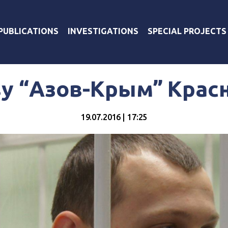
PUBLICATIONS
INVESTIGATIONS
SPECIAL PROJECTS
ву “Азов-Крым” Крас
19.07.2016 | 17:25