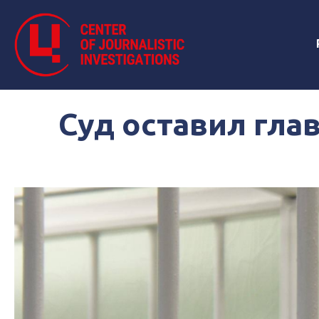
Суд оставил гла