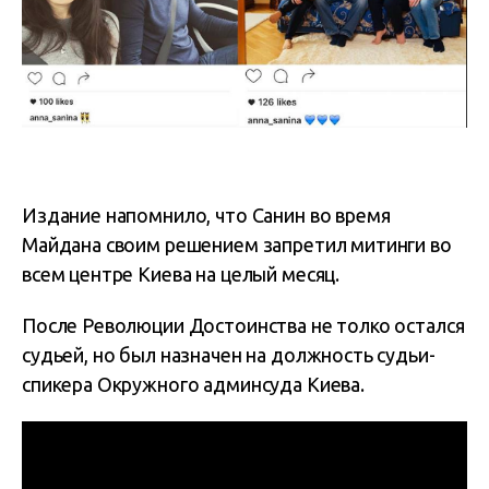
Издание напомнило, что Санин во время
Майдана своим решением запретил митинги во
всем центре Киева на целый месяц.
После Революции Достоинства не толко остался
судьей, но был назначен на должность судьи-
спикера Окружного админсуда Киева.