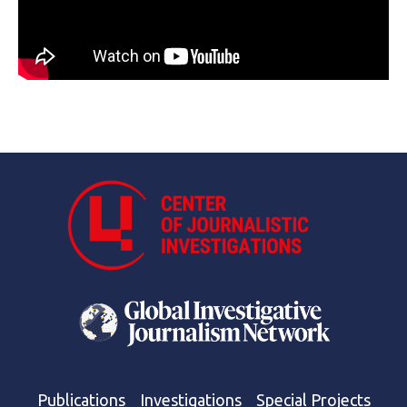
Publications
Investigations
Special Projects