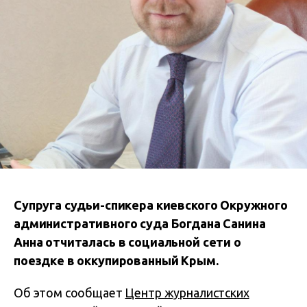
Супруга судьи-спикера киевского Окружного
административного суда Богдана Санина
Анна отчиталась в социальной сети о
поездке в оккупированный Крым.
Об этом сообщает
Центр журналистских