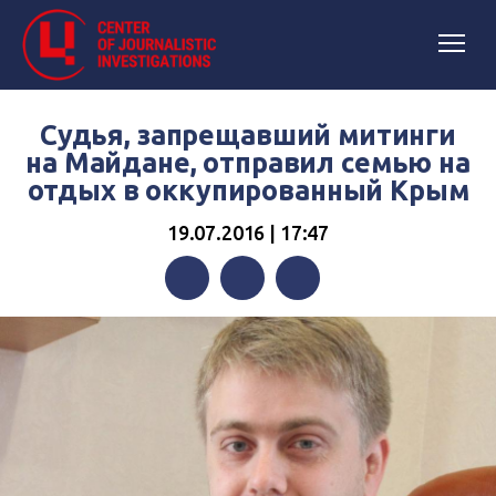
Судья, запрещавший митинги
на Майдане, отправил семью на
отдых в оккупированный Крым
19.07.2016 | 17:47
Facebook
Twitter
Telegram