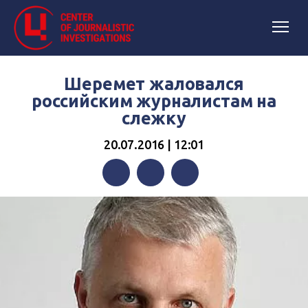
Шеремет жаловался
российским журналистам на
слежку
20.07.2016 | 12:01
Facebook
Twitter
Telegram