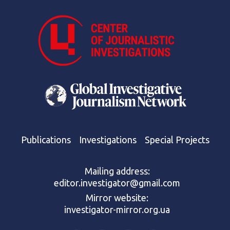
Publications
Investigations
Special Projects
Mailing address:
editor.investigator@gmail.com
Mirror website:
investigator-mirror.org.ua