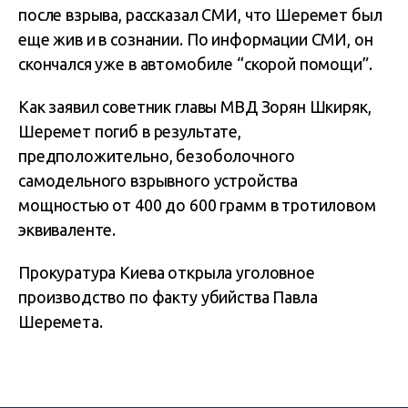
после взрыва, рассказал СМИ, что Шеремет был
еще жив и в сознании. По информации СМИ, он
скончался уже в автомобиле “скорой помощи”.
Как заявил советник главы МВД Зорян Шкиряк,
Шеремет погиб в результате,
предположительно, безоболочного
самодельного взрывного устройства
мощностью от 400 до 600 грамм в тротиловом
эквиваленте.
Прокуратура Киева открыла уголовное
производство по факту убийства Павла
Шеремета.