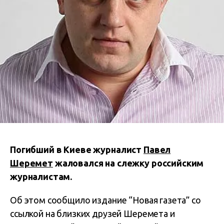
Погибший в Киеве журналист
Павел
Шеремет
жаловался на слежку российским
журналистам.
Об этом сообщило издание “Новая газета” со
ссылкой на близких друзей Шеремета и