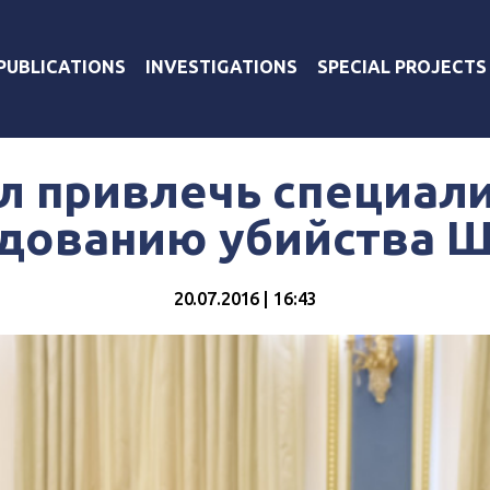
PUBLICATIONS
INVESTIGATIONS
SPECIAL PROJECTS
л привлечь специали
едованию убийства 
20.07.2016 | 16:43