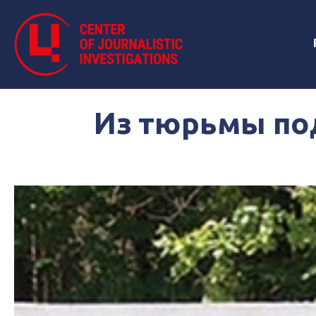
Из тюрьмы по