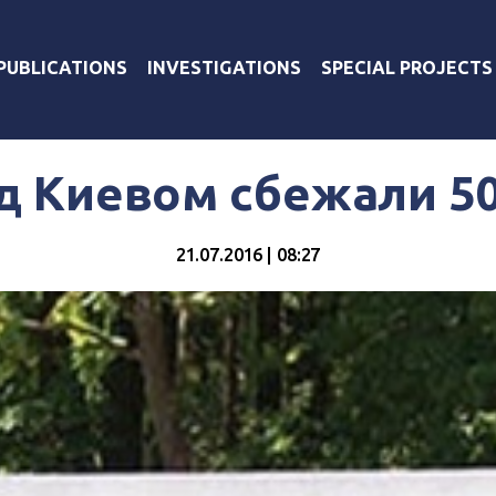
PUBLICATIONS
INVESTIGATIONS
SPECIAL PROJECTS
д Киевом сбежали 5
21.07.2016 | 08:27