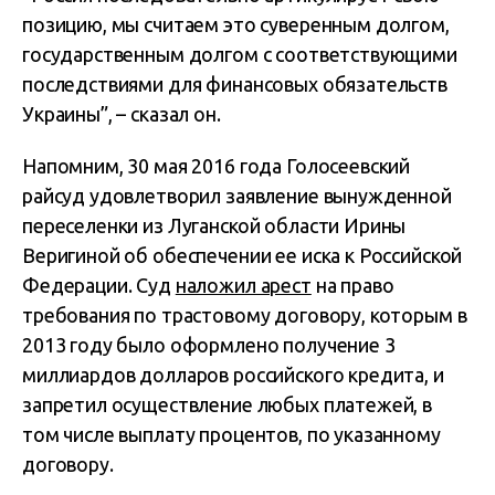
позицию, мы считаем это суверенным долгом,
государственным долгом с соответствующими
последствиями для финансовых обязательств
Украины”, – сказал он.
Напомним, 30 мая 2016 года Голосеевский
райсуд удовлетворил заявление вынужденной
переселенки из Луганской области Ирины
Веригиной об обеспечении ее иска к Российской
Федерации. Суд
наложил арест
на право
требования по трастовому договору, которым в
2013 году было оформлено получение 3
миллиардов долларов российского кредита, и
запретил осуществление любых платежей, в
том числе выплату процентов, по указанному
договору.