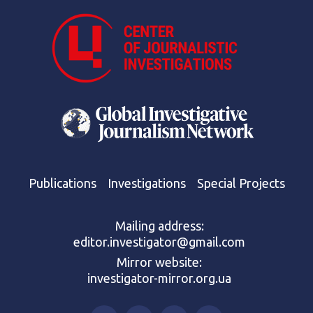
Publications
Investigations
Special Projects
Mailing address:
editor.investigator@gmail.com
Mirror website:
investigator-mirror.org.ua