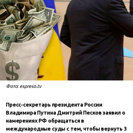
Фото: espreso.tv
Пресс-секретарь президента России
Владимира Путина Дмитрий Песков заявил о
намерениях РФ обращаться в
международные суды с тем, чтобы вернуть 3