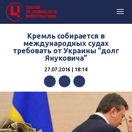
Кремль собирается в
международных судах
требовать от Украины “долг
Януковича”
27.07.2016 | 18:14
Facebook
Twitter
Telegram