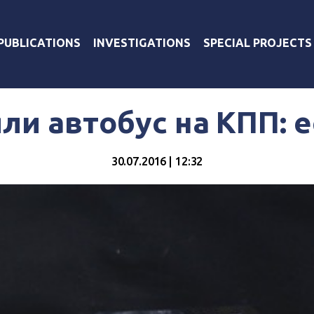
PUBLICATIONS
INVESTIGATIONS
SPECIAL PROJECTS
ли автобус на КПП: 
30.07.2016 | 12:32