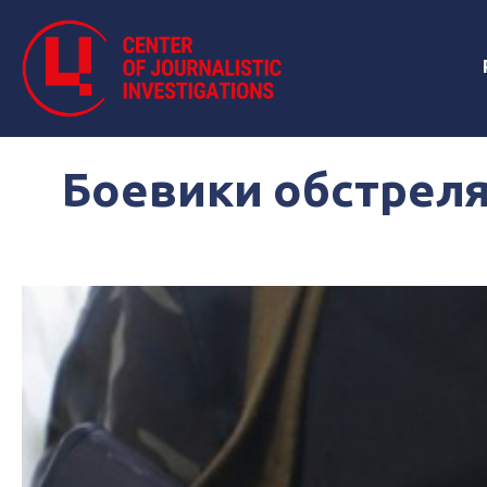
Боевики обстреля