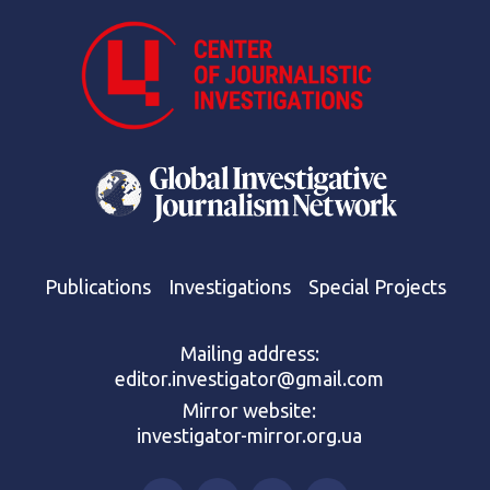
Publications
Investigations
Special Projects
Mailing address:
editor.investigator@gmail.com
Mirror website:
investigator-mirror.org.ua