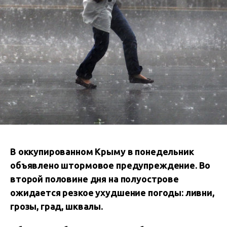
В оккупированном Крыму в понедельник
объявлено штормовое предупреждение. Во
второй половине дня на полуострове
ожидается резкое ухудшение погоды: ливни,
грозы, град, шквалы.