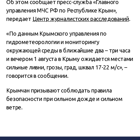
Об этом сообщает пресс-служба «Главного
управления МЧС РФ по Республике Крым»,
передает
Центр журналистских расследований
.
«По данным Крымского управления по
гидрометеорологии и мониторингу
окружающей среды в ближайшие два – три часа
и вечером 1 августа в Крыму ожидается местами
сильные ливни, грозы, град, шквал 17-22 м/с», –
говорится в сообщении.
Крымчан призывают соблюдать правила
безопасности при сильном дожде и сильном
ветре.