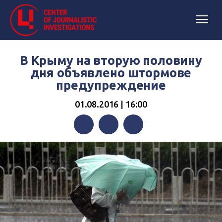
В Крыму на вторую половину
дня объявлено штормове
предупреждение
01.08.2016 | 16:00
Facebook
Twitter
Telegram