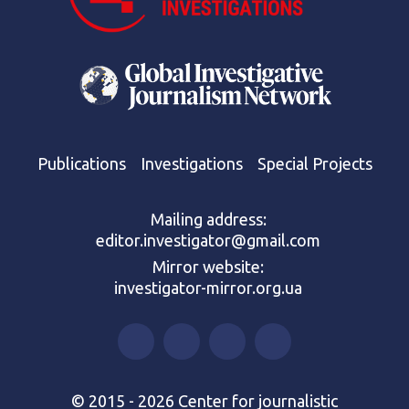
Publications
Investigations
Special Projects
Mailing address:
editor.investigator@gmail.com
Mirror website:
investigator-mirror.org.ua
© 2015 - 2026 Center for journalistic