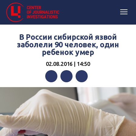
В России сибирской язвой
заболели 90 человек, один
ребенок умер
02.08.2016 | 14:50
Facebook
Twitter
Telegram