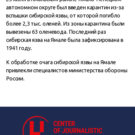
автономном округе был введен карантин из-за
вспышки сибирской язвы, от которой погибло
более 2,3 тыс. оленей. Из зоны карантина были
вывезены 63 оленевода. Последний раз
сибирская язва на Ямале была зафиксирована в
1941 году.
К обработке очага сибирской язвы на Ямале
привлекли специалистов министерства обороны
России.