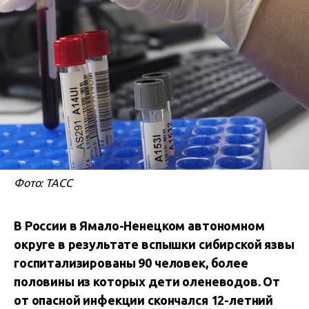
Фото: ТАСС
В России в Ямало-Ненецком автономном
округе в результате вспышки сибирской язвы
госпитализированы 90 человек, более
половины из которых дети оленеводов. От
от опасной инфекции скончался 12-летний