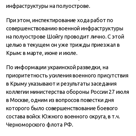
инфраструктуры на полуострове.
При этом, инспектирование хода работ по
совершенствованию военной инфраструктуры
на полуострове Шойгу проводит лично. С этой
целью в текущем он уже трижды приезжал в
Крым: в марте, июне и июле.
По информации украинской разведки, на
приоритетность усиления военного присутствия
в Крыму указывают и результаты заседания
коллегии министерства обороны России 27 июля
в Москве, одним из вопросов повестки дня
которого было совершенствование боевого
состава войск Южного военного округа, в т.ч.
Черноморского флота РФ.