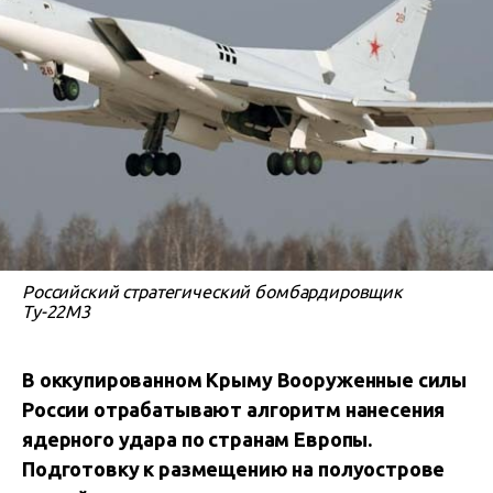
Российский стратегический бомбардировщик
Ту-22М3
В оккупированном Крыму Вооруженные силы
России отрабатывают алгоритм нанесения
ядерного удара по странам Европы.
Подготовку к размещению на полуострове