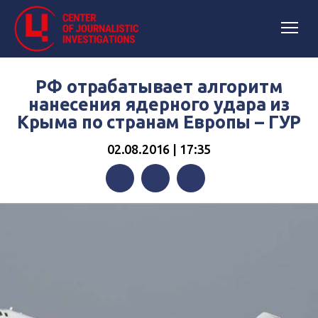
РФ отрабатывает алгоритм
нанесения ядерного удара из
Крыма по странам Европы – ГУР
02.08.2016 | 17:35
Facebook
Twitter
Telegram