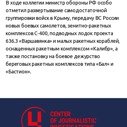
В ходе коллегии министр обороны РФ особо
отметил развертывание самодостаточной
группировки войск в Крыму, передачу ВС России
новых боевых самолетов, зенитно-ракетных
комплексов С-400, подводных лодок проекта
636.3 «Варшавянка» и малых ракетных кораблей,
оснащенных ракетным комплексом «Калибр», а
также постановку на боевое дежурство
береговых ракетных комплексов типа «Бал» и
«Бастион».