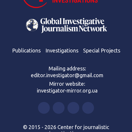
Publications
Investigations
Special Projects
Mailing address:
editor.investigator@gmail.com
Mirror website:
investigator-mirror.org.ua
© 2015 - 2026 Center for journalistic