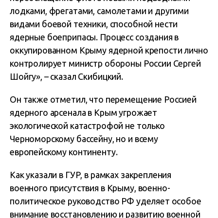
лодками, фрегатами, самолетами и другими
видами боевой техники, способной нести
ядерные боеприпасы. Процесс создания в
оккупированном Крыму ядерной крепости лично
контролирует министр обороны России Сергей
Шойгу», – сказал Скибицкий.
Он также отметил, что перемещение Россией
ядерного арсенала в Крым угрожает
экологической катастрофой не только
Черноморскому бассейну, но и всему
европейскому континенту.
Как указали в ГУР, в рамках закрепления
военного присутствия в Крыму, военно-
политическое руководство РФ уделяет особое
внимание восстановлению и развитию военной