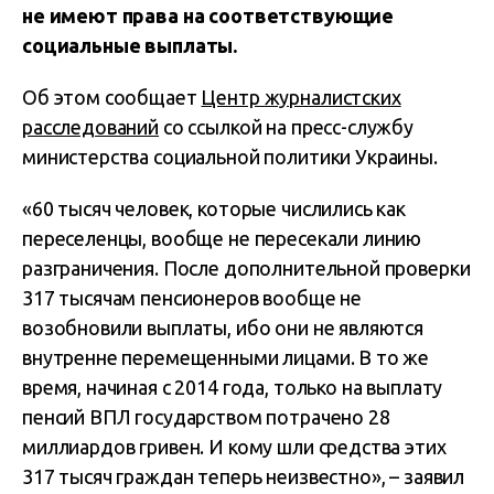
не имеют права на соответствующие
социальные выплаты.
Об этом сообщает
Центр журналистских
расследований
со ссылкой на пресс-службу
министерства социальной политики Украины.
«60 тысяч человек, которые числились как
переселенцы, вообще не пересекали линию
разграничения. После дополнительной проверки
317 тысячам пенсионеров вообще не
возобновили выплаты, ибо они не являются
внутренне перемещенными лицами. В то же
время, начиная с 2014 года, только на выплату
пенсий ВПЛ государством потрачено 28
миллиардов гривен. И кому шли средства этих
317 тысяч граждан теперь неизвестно», – заявил