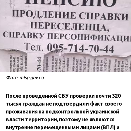
Фото: mlsp.gov.ua
После проведенной СБУ проверки почти 320
тысяч граждан не подтвердили факт своего
проживания на подконтрольной украинской
власти территории, поэтому не являются
внутренне перемещенными лицами (ВПЛ) и