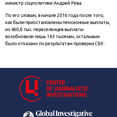
министр соцполитики Андрей Рева.
По его словам, в начале 2016 года после того,
как были приостановлены пенсионные выплаты,
из 460,8 тыс. переселенцев выплаты
возобновили лишь 143 тысячам, остальным
было отказано по результатам проверки СБУ.