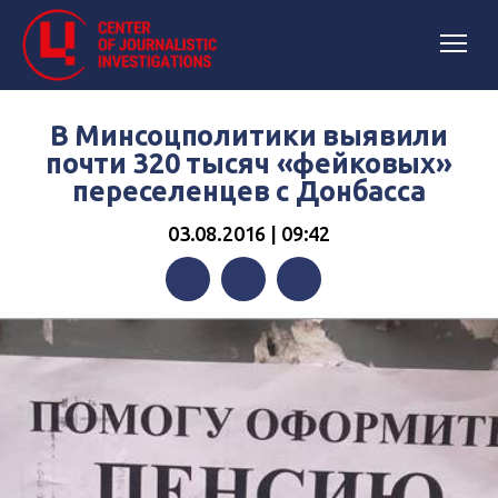
В Минсоцполитики выявили
почти 320 тысяч «фейковых»
переселенцев с Донбасса
03.08.2016 | 09:42
Facebook
Twitter
Telegram