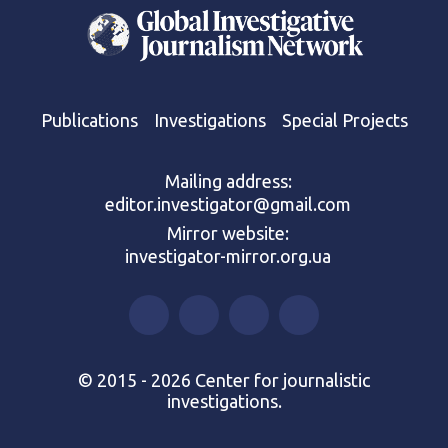
Publications
Investigations
Special Projects
Mailing address:
editor.investigator@gmail.com
Mirror website:
investigator-mirror.org.ua
© 2015 - 2026 Center for journalistic
investigations.