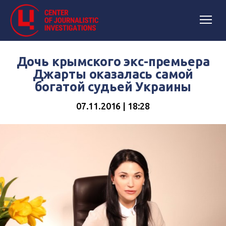
Дочь крымского экс-премьера
Джарты оказалась самой
богатой судьей Украины
07.11.2016 | 18:28