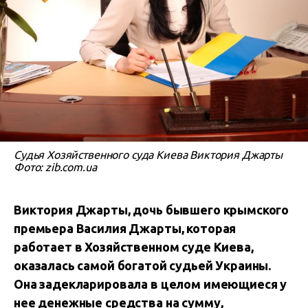
Судья Хозяйственного суда Киева Виктория Джарты
Фото: zib.com.ua
Виктория Джарты, дочь бывшего крымского
премьера Василия Джарты, которая
работает в Хозяйственном суде Киева,
оказалась самой богатой судьей Украины.
Она задекларировала в целом имеющиеся у
нее денежные средства на сумму,