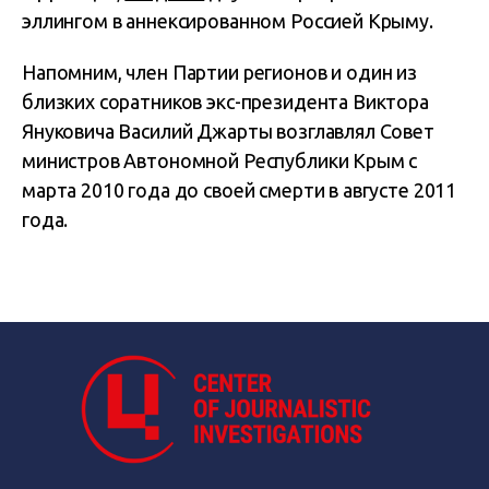
эллингом в аннексированном Россией Крыму.
Напомним, член Партии регионов и один из
близких соратников экс-президента Виктора
Януковича Василий Джарты возглавлял Совет
министров Автономной Республики Крым с
марта 2010 года до своей смерти в августе 2011
года.