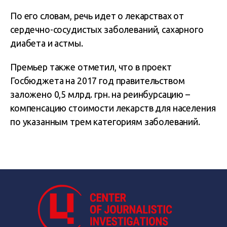
По его словам, речь идет о лекарствах от
сердечно-сосудистых заболеваний, сахарного
диабета и астмы.
Премьер также отметил, что в проект
Госбюджета на 2017 год правительством
заложено 0,5 млрд. грн. на реинбурсацию –
компенсацию стоимости лекарств для населения
по указанным трем категориям заболеваний.