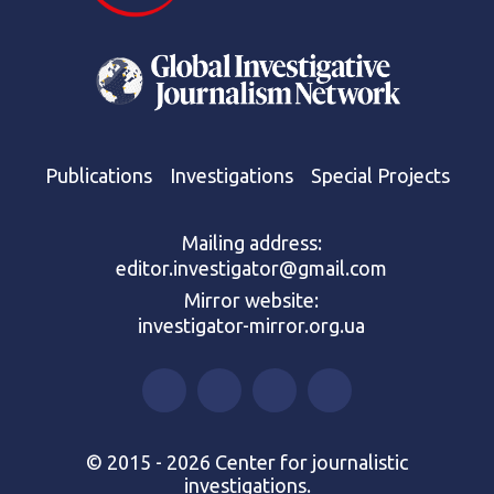
Publications
Investigations
Special Projects
Mailing address:
editor.investigator@gmail.com
Mirror website:
investigator-mirror.org.ua
© 2015 - 2026 Center for journalistic
investigations.