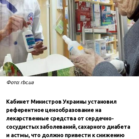
Фото: rbc.ua
Кабинет Министров Украины установил
референтное ценообразование на
лекарственные средства от сердечно-
сосудистых заболеваний, сахарного диабета
и астмы, что должно привести к снижению