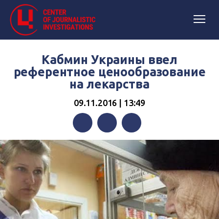
Кабмин Украины ввел
референтное ценообразование
на лекарства
09.11.2016 | 13:49
Facebook
Twitter
Telegram