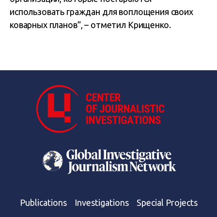
использовать граждан для воплощения своих
коварных планов”, – отметил Крищенко.
Publications
Investigations
Special Projects