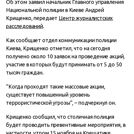
Об этом заявил начальник Главного управления
Национальной полиции в Киеве Андрей
Крищенко, передает
Центр журналистских
расследований
.
Как сообщает отдел коммуникации полиции
Киева, Крищенко отметил, что на сегодня
получено около 10 заявок на проведение акций,
участие в которых будут принимать от 5 до 50
тысяч граждан.
“Когда проходят такие массовые акции,
существует повышенный уровень
террористической угрозы”, – подчеркнул он.
Крищенко сообщил, что столичная полиция
будет проводить превентивные мероприятия, в
частности, утром 15 ноября на Крещатике