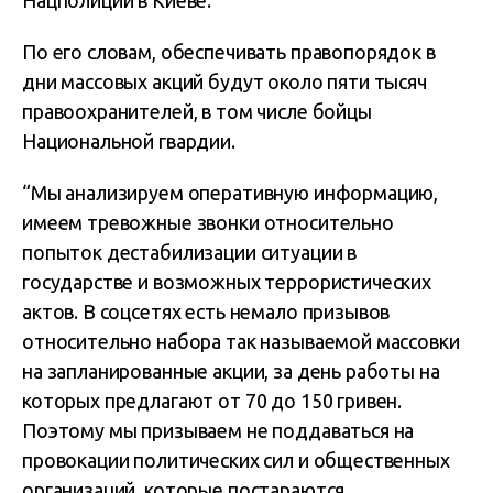
Нацполиции в Киеве.
По его словам, обеспечивать правопорядок в
дни массовых акций будут около пяти тысяч
правоохранителей, в том числе бойцы
Национальной гвардии.
“Мы анализируем оперативную информацию,
имеем тревожные звонки относительно
попыток дестабилизации ситуации в
государстве и возможных террористических
актов. В соцсетях есть немало призывов
относительно набора так называемой массовки
на запланированные акции, за день работы на
которых предлагают от 70 до 150 гривен.
Поэтому мы призываем не поддаваться на
провокации политических сил и общественных
организаций, которые постараются