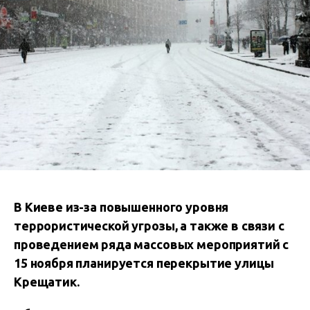
В Киеве из-за повышенного уровня
террористической угрозы, а также в связи с
проведением ряда массовых мероприятий с
15 ноября планируется перекрытие улицы
Крещатик.