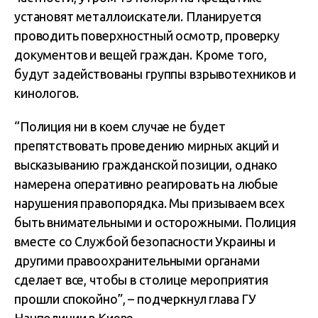
установят металлоискатели. Планируется
проводить поверхностный осмотр, проверку
документов и вещей граждан. Кроме того,
будут задействованы группы взрывотехников и
кинологов.
“Полиция ни в коем случае не будет
препятствовать проведению мирных акций и
высказыванию гражданской позиции, однако
намерена оперативно реагировать на любые
нарушения правопорядка. Мы призываем всех
быть внимательными и осторожными. Полиция
вместе со Службой безопасности Украины и
другими правоохранительными органами
сделает все, чтобы в столице мероприятия
прошли спокойно”, – подчеркнул глава ГУ