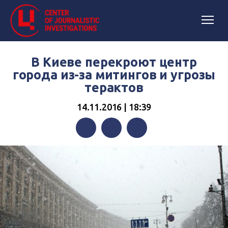
В Киеве перекроют центр
города из-за митингов и угрозы
терактов
14.11.2016 | 18:39
Facebook
Twitter
Telegram