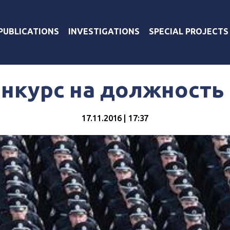
PUBLICATIONS
INVESTIGATIONS
SPECIAL PROJECTS
онкурс на должность
17.11.2016 | 17:37