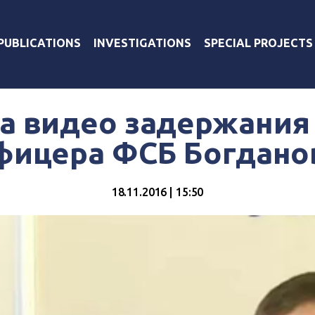
PUBLICATIONS
INVESTIGATIONS
SPECIAL PROJECTS
а видео задержания 
фицера ФСБ Богдано
18.11.2016 | 15:50