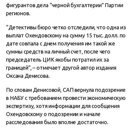
фигурантов дела “черной бухгалтерии” Партии
регионов.
“Детективы бюро четко отследили, что одна из
выплат Охендовскому на сумму 15 тыс. долл. по
дате совпала с днем получения им такой же
суммы средств на личный счет, после чего
председатель ЦИК якобы потратил их за
границей”, – отмечает другой автор издания
Оксана Денисова.
По словам Денисовой, САП вернула подозрение
в НАБУ с требованием провести экономическую
экспертизу, хотя информации для сообщения
Охендовскому о подозрении и начале
расследования было вполне достаточно.