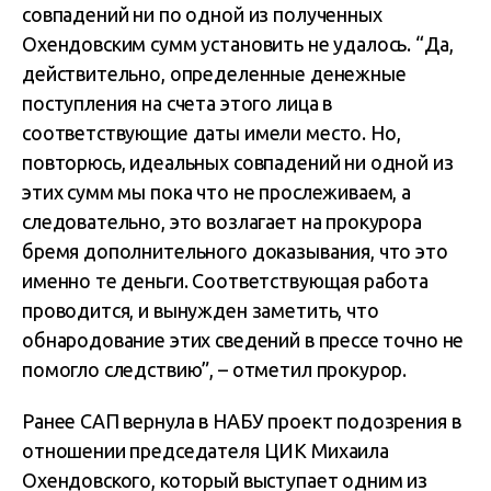
совпадений ни по одной из полученных
Охендовским сумм установить не удалось. “Да,
действительно, определенные денежные
поступления на счета этого лица в
соответствующие даты имели место. Но,
повторюсь, идеальных совпадений ни одной из
этих сумм мы пока что не прослеживаем, а
следовательно, это возлагает на прокурора
бремя дополнительного доказывания, что это
именно те деньги. Соответствующая работа
проводится, и вынужден заметить, что
обнародование этих сведений в прессе точно не
помогло следствию”, – отметил прокурор.
Ранее САП вернула в НАБУ проект подозрения в
отношении председателя ЦИК Михаила
Охендовского, который выступает одним из