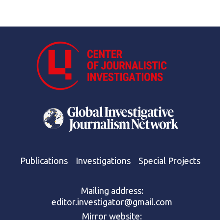
Publications
Investigations
Special Projects
Mailing address:
editor.investigator@gmail.com
Mirror website: