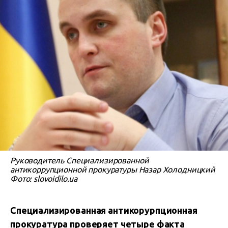
Руководитель Специализированной
антикоррупционной прокуратуры Назар Холодницкий
Фото: slovoidilo.ua
Специализированная антикорурпционная
прокуратура проверяет четыре факта