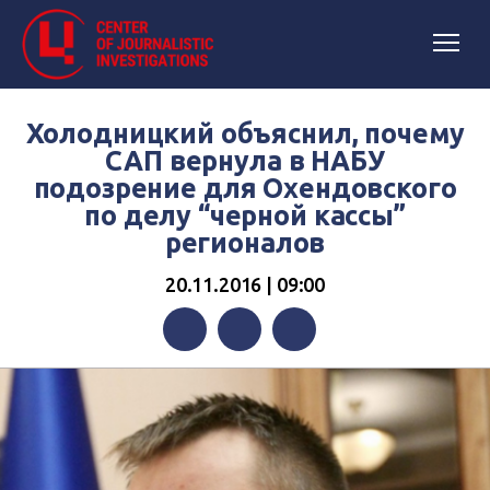
Холодницкий объяснил, почему
САП вернула в НАБУ
подозрение для Охендовского
по делу “черной кассы”
регионалов
20.11.2016 | 09:00
Facebook
Twitter
Telegram