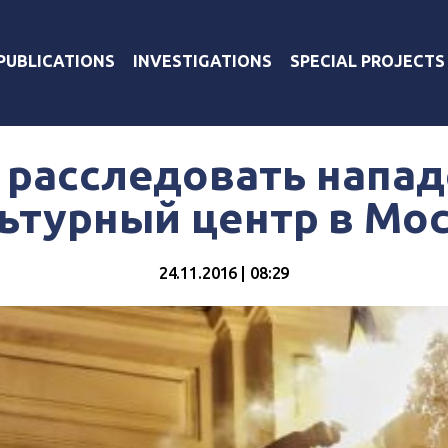
PUBLICATIONS
INVESTIGATIONS
SPECIAL PROJECTS
 расследовать напад
ьтурный центр в Мо
24.11.2016 | 08:29