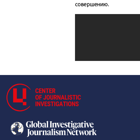
совершению.