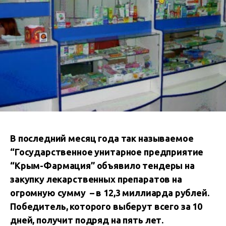
В последний месяц года так называемое
“Государственное унитарное предприятие
“Крым-Фармация” объявило тендеры на
закупку лекарственных препаратов на
огромную сумму – в 12,3 миллиарда рублей.
Победитель, которого выберут всего за 10
дней, получит подряд на пять лет.