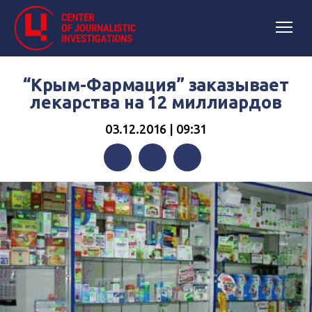
“Крым-Фармация” заказывает
лекарства на 12 миллиардов
03.12.2016 | 09:31
Facebook
Twitter
Telegram