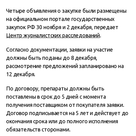
Четыре объявления о закупке были размещены
на официальном портале государственных
закупок РФ 30 ноября и 2 декабря, передает
Центр журналистских расследований
.
Согласно документации, заявки на участие
должны быть поданы до 8 декабря,
рассмотрение предложений запланировано на
12 декабря.
По договору, препараты должны быть
поставлены в срок до 5 дней с момента
получения поставщиком от покупателя заявки.
Договор подписывается на 5 лет и действует до
окончания срока или до полного исполнения
обязательств сторонами.