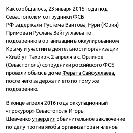
Как сообщалось, 23 января 2015 года под
Севастополем сотрудники ФСБ
РФ
задержали
Рустема Ваитова, Нури (Юрия)
Примова и Руслана Зейтуллаева по
подозрению в организации в оккупированном
Крыму и участии в деятельности организации
«Хизб ут-Тахрир». 2 апреля в с. Орлиное
(Севастополь) сотрудники российского ФСБ
провели обыск в доме
Ферата Сайфуллаева
,
после чего задержали его по тому же
подозрению.
В конце апреля 2016 года оккупационный
«прокурор» Севастополя Игорь
Шевченко
утвердил
обвинительное заключение
по делу против якобы организатора и членов