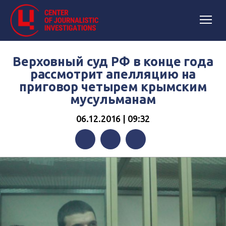
Верховный суд РФ в конце года
рассмотрит апелляцию на
приговор четырем крымским
мусульманам
06.12.2016 | 09:32
Facebook
Twitter
Telegram