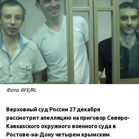
Фото: RFE/RL
Верховный суд России 27 декабря
рассмотрит апелляцию на приговор Северо-
Кавказского окружного военного суда в
Ростове-на-Дону четырем крымским