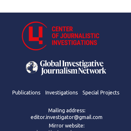
Publications
Investigations
Special Projects
Mailing address:
editor.investigator@gmail.com
Mirror website: