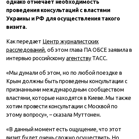
однако отмечает необходимость
проведения консультаций с властями
Украины и РФ для осуществления такого
визита.
Как передает
Центр журналистских
расследований
, об этом глава ПА ОБСЕ заявила в
интервью российскому
агентству
ТАСС.
«Мы думали об этом, но по любой поездке в
Крым должны быть проведены консультации с
признанными международным сообществом
властями, которые находятся в Киеве. Мы также
хотим провести консультации с Москвой по
этому вопросу», – сказала Муттонен.
«В данный момент есть ощущение, что этот
визит будет очень сложно осуществить. Но,