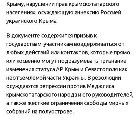
Крыму, нарушении прав крымскотатарского
населения», осуждающую аннексию Россией
украинского Крыма.
В документе содержится призыв к
государствам-участникам воздерживаться от
любых действий или контактов, которые прямо
или косвенно могут подразумевать признание
изменения статуса АР Крым и Севастополя как
неотъемлемой части Украины. В резолюции
осуждаются репрессии против Меджлиса
крымскотатарского народа и его руководителей,
а также жесткие ограничения свободы мирных
собраний на полуострове.