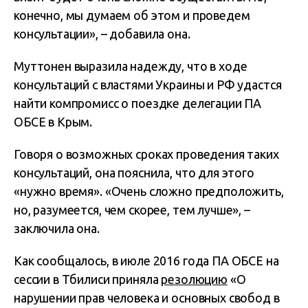
конечно, мы думаем об этом и проведем
консультации», – добавила она.
Муттонен выразила надежду, что в ходе
консультаций с властями Украины и РФ удастся
найти компромисс о поездке делегации ПА
ОБСЕ в Крым.
Говоря о возможных сроках проведения таких
консультаций, она пояснила, что для этого
«нужно время». «Очень сложно предположить,
но, разумеется, чем скорее, тем лучше», –
заключила она.
Как сообщалось, в июле 2016 года ПА ОБСЕ на
сессии в Тбилиси приняла
резолюцию
«О
нарушении прав человека и основных свобод в