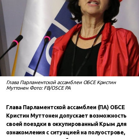
Глава Парламентской ассамблеи ОБСЕ Кристин
Муттонен Фото: FB/OSCE PA
Глава Парламентской ассамблеи (ПА) ОБСЕ
Кристин Муттонен допускает возможность
своей поездки в оккупированный Крым для
ознакомления с ситуацией на полуострове,