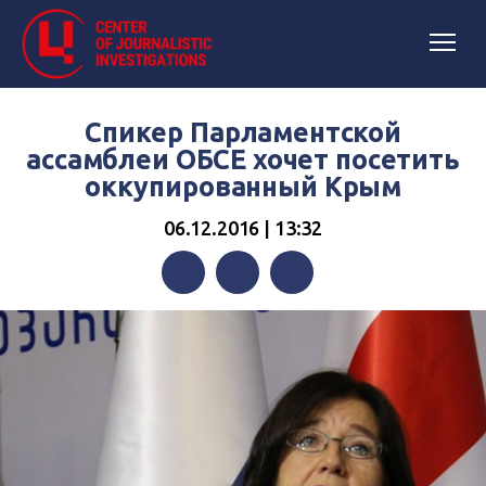
Спикер Парламентской
ассамблеи ОБСЕ хочет посетить
оккупированный Крым
06.12.2016 | 13:32
Facebook
Twitter
Telegram