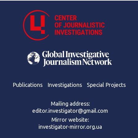
Publications
Investigations
Special Projects
Mailing address:
editor.investigator@gmail.com
Mirror website:
investigator-mirror.org.ua