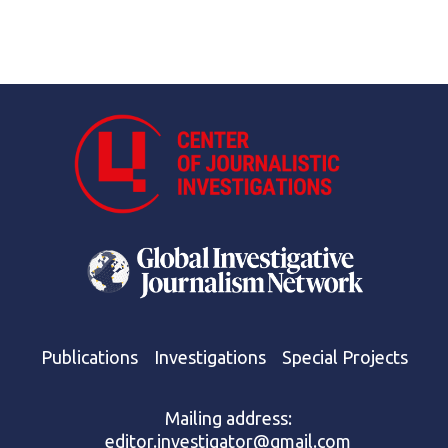
Publications
Investigations
Special Projects
Mailing address:
editor.investigator@gmail.com