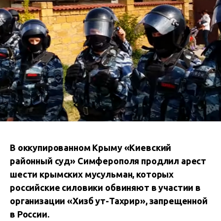
В оккупированном Крыму «Киевский
районный суд» Симферополя продлил арест
шести крымских мусульман, которых
российские силовики обвиняют в участии в
организации «Хизб ут-Тахрир», запрещенной
в России.