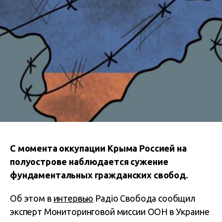
С момента оккупации Крыма Россией на
полуострове наблюдается сужение
фундаментальных гражданских свобод.
Об этом в
интервью
Радіо Свобода сообщил
эксперт Мониторинговой миссии ООН в Украине