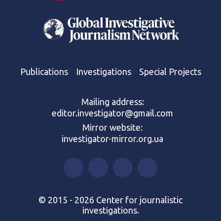
Publications
Investigations
Special Projects
Mailing address:
editor.investigator@gmail.com
Mirror website:
investigator-mirror.org.ua
© 2015 - 2026 Center for journalistic
investigations.