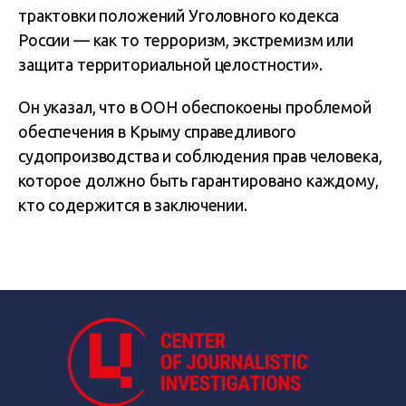
трактовки положений Уголовного кодекса
России — как то терроризм, экстремизм или
защита территориальной целостности».
Он указал, что в ООН обеспокоены проблемой
обеспечения в Крыму справедливого
судопроизводства и соблюдения прав человека,
которое должно быть гарантировано каждому,
кто содержится в заключении.