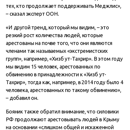
тех, кто продолжает поддерживать Меджлис»,
– сказал эксперт ООН.
«И другой тренд, который мы видим, – это
резкий рост количества людей, которые
арестованы на почве того, что они являются
членами так называемых «экстремистских
групп», например, «Хизб ут-Тахрир». В этом году
мы видим 15 человек, арестованных по
обвинению в принадлежности к «Хизб ут-
Тахрир», тогда как, например, в 2014 году было 4
человека, арестованных по такому обвинению»,
– добавил он.
Бояник также обратил внимание, что силовики
РФ продолжают арестовывать людей в Крыму
на основании «слишком общей и искаженной