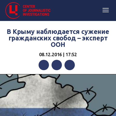
В Крыму наблюдается сужение
гражданских свобод – эксперт
ООН
08.12.2016 | 17:52
Facebook
Twitter
Telegram