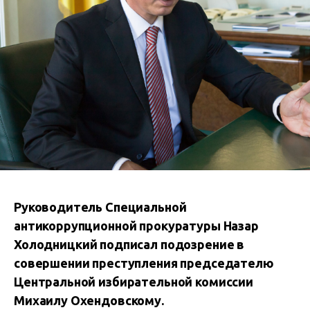
Руководитель Специальной
антикоррупционной прокуратуры Назар
Холодницкий подписал подозрение в
совершении преступления председателю
Центральной избирательной комиссии
Михаилу Охендовскому.