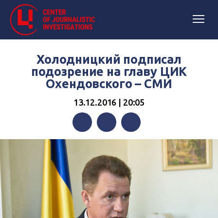
Холодницкий подписал
подозрение на главу ЦИК
Охендовского – СМИ
13.12.2016 | 20:05
Facebook
Twitter
Telegram