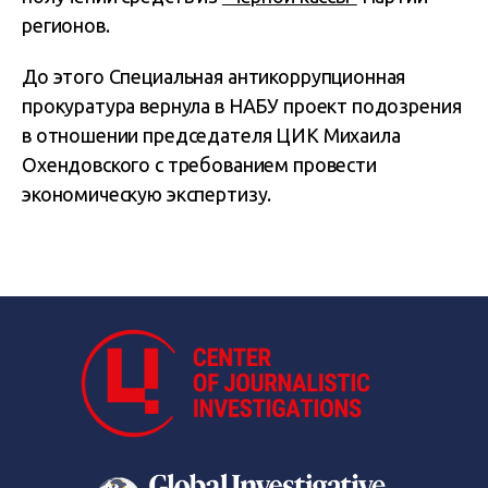
регионов.
До этого Специальная антикоррупционная
прокуратура вернула в НАБУ проект подозрения
в отношении председателя ЦИК Михаила
Охендовского с требованием провести
экономическую экспертизу.