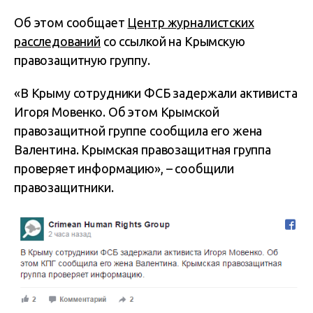
Об этом сообщает
Центр журналистских
расследований
со ссылкой на Крымскую
правозащитную группу.
«В Крыму сотрудники ФСБ задержали активиста
Игоря Мовенко. Об этом Крымской
правозащитной группе сообщила его жена
Валентина. Крымская правозащитная группа
проверяет информацию», – сообщили
правозащитники.