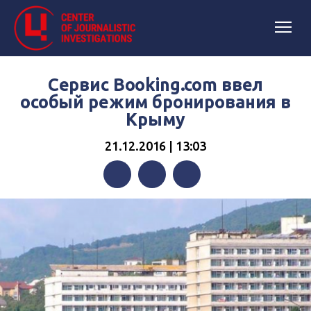
Сервис Booking.com ввел
особый режим бронирования в
Крыму
21.12.2016 | 13:03
Facebook
Twitter
Telegram