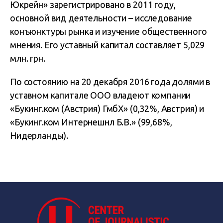
Юкрейн» зарегистрировано в 2011 году,
основной вид деятельности – исследование
конъюнктуры рынка и изучение общественного
мнения. Его уставный капитал составляет 5,029
млн. грн.
По состоянию на 20 декабря 2016 года долями в
уставном капитале ООО владеют компании
«Букинг.ком (Австрия) ГмбХ» (0,32%, Австрия) и
«Букинг.ком Интернешнл Б.В.» (99,68%,
Нидерланды).