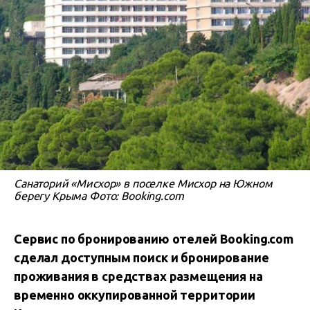
Санаторий «Мисхор» в поселке Мисхор на Южном
берегу Крыма Фото: Booking.com
Сервис по бронированию отелей Booking.com
сделал доступным поиск и бронирование
проживания в средствах размещения на
временно оккупированной территории