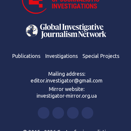
Publications
Investigations
Special Projects
Mailing address:
editor.investigator@gmail.com
Mirror website:
investigator-mirror.org.ua