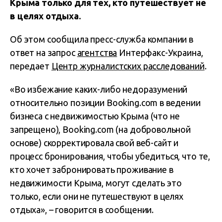
Крыма только для тех, кто путешествует не
в целях отдыха.
Об этом сообщила пресс-служба компании в
ответ на запрос
агентства
Интерфакс-Украина,
передает
Центр журналистских расследований
.
«Во избежание каких-либо недоразумений
относительно позиции Booking.com в ведении
бизнеса с недвижимостью Крыма (что не
запрещено), Booking.com (на добровольной
основе) скорректировала свой веб-сайт и
процесс бронирования, чтобы убедиться, что те,
кто хочет забронировать проживание в
недвижимости Крыма, могут сделать это
только, если они не путешествуют в целях
отдыха», – говорится в сообщении.