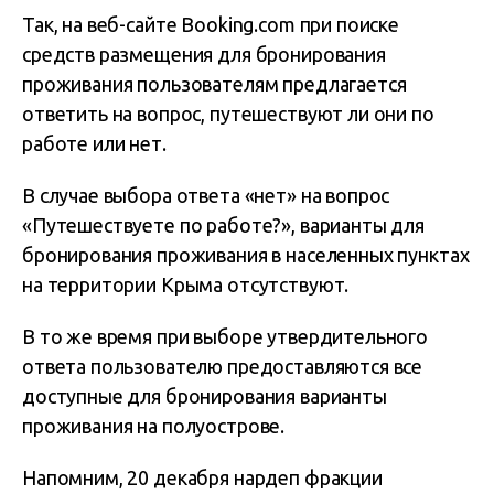
Так, на веб-сайте Booking.com при поиске
средств размещения для бронирования
проживания пользователям предлагается
ответить на вопрос, путешествуют ли они по
работе или нет.
В случае выбора ответа «нет» на вопрос
«Путешествуете по работе?», варианты для
бронирования проживания в населенных пунктах
на территории Крыма отсутствуют.
В то же время при выборе утвердительного
ответа пользователю предоставляются все
доступные для бронирования варианты
проживания на полуострове.
Напомним, 20 декабря нардеп фракции