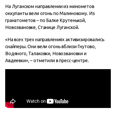
На Луганском направлении из минометов
оккупанты вели огонь по Малиновому. Из
гранатометов – по Балке Крутенькой,
Новозвановке, Станице Луганской.
«На всех трех направлениях активизировались
снайперы. Они вели огонь вблизи Гнутово,
Водяного, Талаковки, Новозвановки и
Авдеевки», – отметили в пресс-центре.