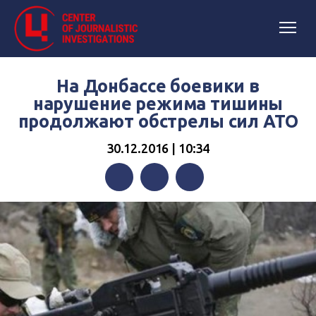
На Донбассе боевики в
нарушение режима тишины
продолжают обстрелы сил АТО
30.12.2016 | 10:34
Facebook
Twitter
Telegram