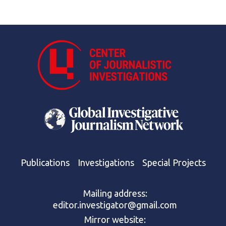
Publications
Investigations
Special Projects
Mailing address:
editor.investigator@gmail.com
Mirror website: