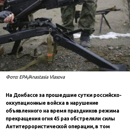
Фото: EPA/Anastasia Vlasova
На Донбассе за прошедшие сутки российско-
оккупационные войска в нарушение
объявленного на время праздников режима
прекращения огня 45 раз обстреляли силы
Антитеррористической операции, в том