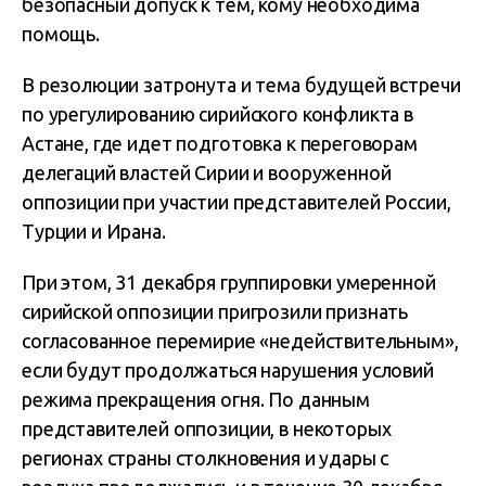
безопасный допуск к тем, кому необходима
помощь.
В резолюции затронута и тема будущей встречи
по урегулированию сирийского конфликта в
Астане, где идет подготовка к переговорам
делегаций властей Сирии и вооруженной
оппозиции при участии представителей России,
Турции и Ирана.
При этом, 31 декабря группировки умеренной
сирийской оппозиции пригрозили признать
согласованное перемирие «недействительным»,
если будут продолжаться нарушения условий
режима прекращения огня. По данным
представителей оппозиции, в некоторых
регионах страны столкновения и удары с