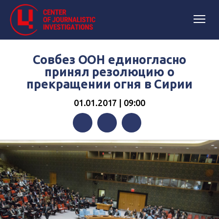
Совбез ООН единогласно
принял резолюцию о
прекращении огня в Сирии
01.01.2017 | 09:00
Facebook
Twitter
Telegram