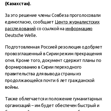
(Казахстан).
За это решение члены Совбеза проголосовали
единогласно, сообщает
Центр журналистских
расследований
со ссылкой на
информацию
Deutsche Welle.
Подготовленная Россией резолюция одобряет
провозглашенный в Сирии режим прекращения
огня. Кроме того, документ сдержит планы по
формированию в Сирии переходного
правительства для вывода страны из
продолжающейся почти 6 лет гражданской
войны.
Также облегчается и положение гуманитарных
организаций – им будет обеспечен быстрый и