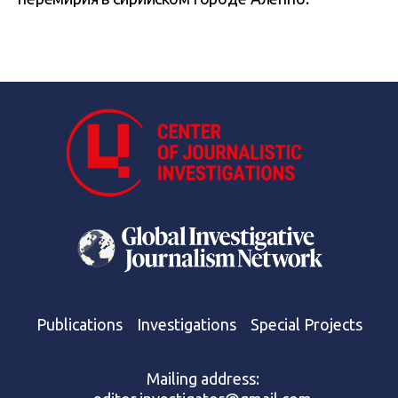
Publications
Investigations
Special Projects
Mailing address: