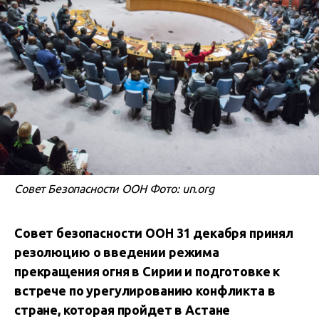
Совет Безопасности ООН Фото: un.org
Совет безопасности ООН 31 декабря принял
резолюцию о введении режима
прекращения огня в Сирии и подготовке к
встрече по урегулированию конфликта в
стране, которая пройдет в Астане