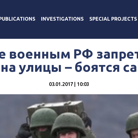
PUBLICATIONS
INVESTIGATIONS
SPECIAL PROJECTS
се военным РФ запре
на улицы – боятся с
03.01.2017 | 10:03