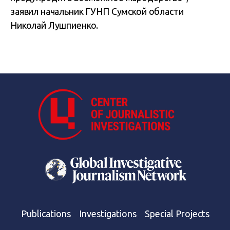
заявил начальник ГУНП Сумской области
Николай Лушпиенко.
Publications
Investigations
Special Projects