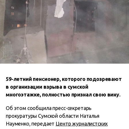
59-летний пенсионер, которого подозревают
в организации взрыва в сумской
многоэтажке, полностью признал свою вину.
Об этом сообщила пресс-секретарь
прокуратуры Сумской области Наталья
Науменко, передает
Центр журналистских