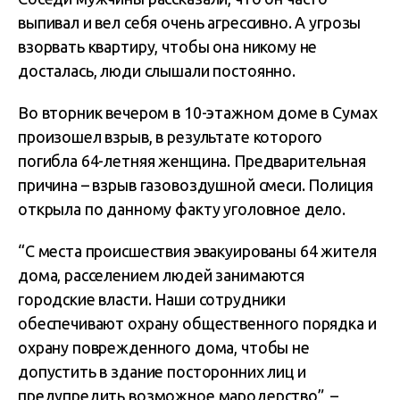
выпивал и вел себя очень агрессивно. А угрозы
взорвать квартиру, чтобы она никому не
досталась, люди слышали постоянно.
Во вторник вечером в 10-этажном доме в Сумах
произошел взрыв, в результате которого
погибла 64-летняя женщина. Предварительная
причина – взрыв газовоздушной смеси. Полиция
открыла по данному факту уголовное дело.
“С места происшествия эвакуированы 64 жителя
дома, расселением людей занимаются
городские власти. Наши сотрудники
обеспечивают охрану общественного порядка и
охрану поврежденного дома, чтобы не
допустить в здание посторонних лиц и
предупредить возможное мародерство”, –