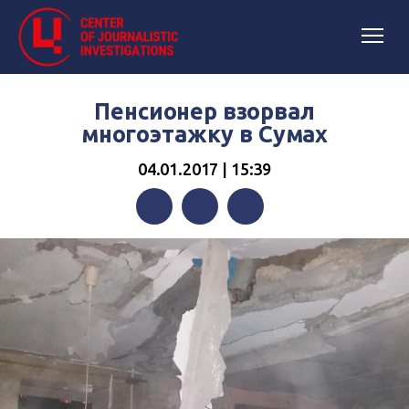
Пенсионер взорвал
многоэтажку в Сумах
04.01.2017 | 15:39
Facebook
Twitter
Telegram