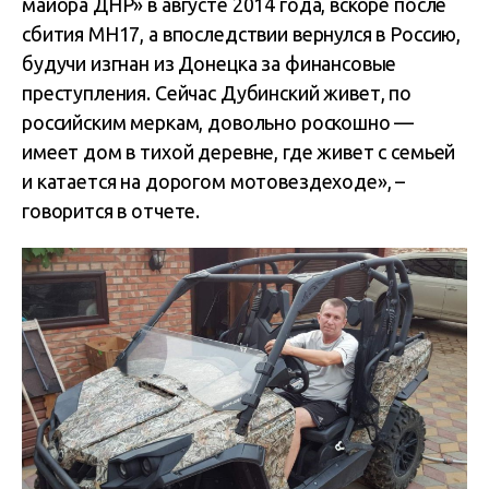
майора ДНР» в августе 2014 года, вскоре после
сбития MH17, а впоследствии вернулся в Россию,
будучи изгнан из Донецка за финансовые
преступления. Сейчас Дубинский живет, по
российским меркам, довольно роскошно —
имеет дом в тихой деревне, где живет с семьей
и катается на дорогом мотовездеходе», –
говорится в отчете.