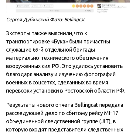
Сергей Дубинский Фото: Bellingcat
Эксперты также выяснили, что к
транспортировке «Бука» были причастны
служащие 69-й отдельной бригады
материально-технического обеспечения
вооруженных сил РФ. Это удалось установить
благодаря анализу и изучению фотографий
военных в соцсетях, сделанных во время
перевозки установки в Ростовской области РФ.
Результаты нового отчета Bellingcat передала
расследующей дело по сбитому рейсу MH17
объединенной следственной группе (JIT), в
которую входят представители следственных