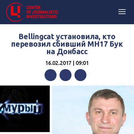
Bellingcat установила, кто
перевозил сбивший MH17 Бук
на Донбасс
16.02.2017 | 09:01
Facebook
Twitter
Telegram