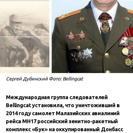
Сергей Дубинский Фото: Bellingcat
Международная группа следователей
Bellingcat установила, что уничтоживший в
2014 году самолет Малазийских авиалиний
рейса MH17 российский зенитно-ракетный
комплекс «Бук» на оккупированный Донбасс