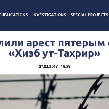
PUBLICATIONS
INVESTIGATIONS
SPECIAL PROJECTS
лили арест пятерым 
«Хизб ут-Тахрир»
07.03.2017 | 19:29