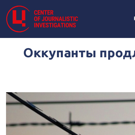
Оккупанты прод