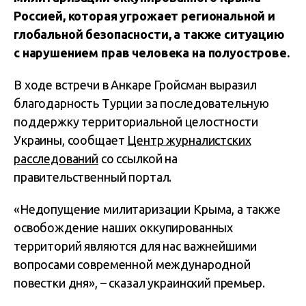
Россией, которая угрожает региональной и
глобальной безопасности, а также ситуацию
с нарушением прав человека на полуострове.
В ходе встречи в Анкаре Гройсман выразил
благодарность Турции за последовательную
поддержку территориальной целостности
Украины, сообщает
Центр журналистских
расследований
со ссылкой на
правительственный портал.
«Недопущение милитаризации Крыма, а также
освобождение наших оккупированных
территорий являются для нас важнейшими
вопросами современной международной
повестки дня», – сказал украинский премьер.