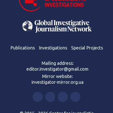
Publications
Investigations
Special Projects
Mailing address:
editor.investigator@gmail.com
Mirror website:
investigator-mirror.org.ua