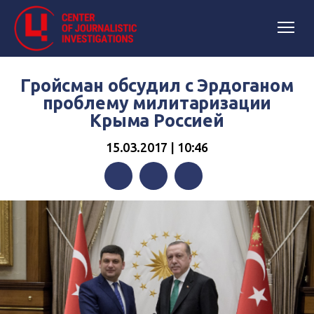
Гройсман обсудил с Эрдоганом
проблему милитаризации
Крыма Россией
15.03.2017 | 10:46
Facebook
Twitter
Telegram