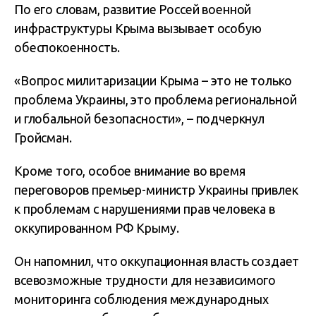
По его словам, развитие Россей военной
инфраструктуры Крыма вызывает особую
обеспокоенность.
«Вопрос милитаризации Крыма – это не только
проблема Украины, это проблема региональной
и глобальной безопасности», – подчеркнул
Гройсман.
Кроме того, особое внимание во время
переговоров премьер-министр Украины привлек
к проблемам с нарушениями прав человека в
оккупированном РФ Крыму.
Он напомнил, что оккупационная власть создает
всевозможные трудности для независимого
мониторинга соблюдения международных