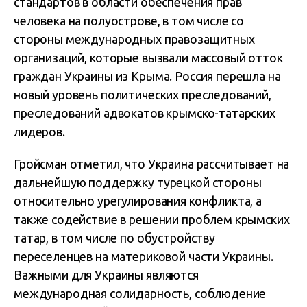
стандартов в области обеспечения прав
человека на полуострове, в том числе со
стороны международных правозащитных
организаций, которые вызвали массовый отток
граждан Украины из Крыма. Россия перешла на
новый уровень политических преследований,
преследований адвокатов крымско-татарских
лидеров.
Гройсман отметил, что Украина рассчитывает на
дальнейшую поддержку турецкой стороны
относительно урегулирования конфликта, а
также содействие в решении проблем крымских
татар, в том числе по обустройству
переселенцев на материковой части Украины.
Важными для Украины являются
международная солидарность, соблюдение