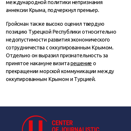
международной политики непризнания
аннексии Крыма, подчеркнул премьер.
Гройсман также высоко оценил твердую
позицию Турецкой Республики относительно
недопустимости развития экономического
сотрудничества с оккупированным Крымом.
Отдельно он выразил признательность за
принятое накануне визита
решение
о
прекращении морской коммуникации между
оккупированным Крымом и Турцией.