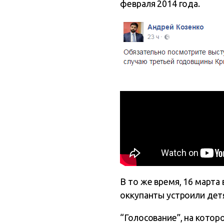
февраля 2014 года.
В то же время, 16 март
оккупанты устроили дет
“Голосование”, на которо