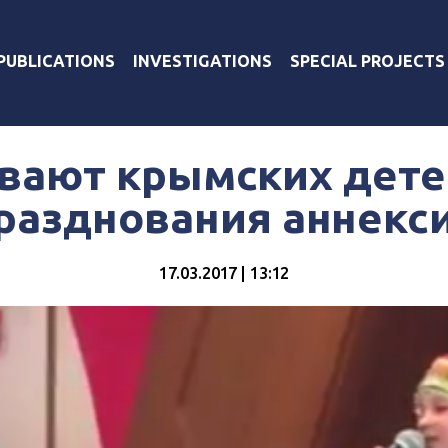
PUBLICATIONS
INVESTIGATIONS
SPECIAL PROJECTS
вают крымских дете
разднования аннекс
17.03.2017 | 13:12